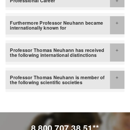
Professional Career
Furthermore Professor Neuhann became
internationally known for
Professor Thomas Neuhann has received
the following international distinctions
Professor Thomas Neuhann is member of
the following scientific societies
8 800 707 38 51**