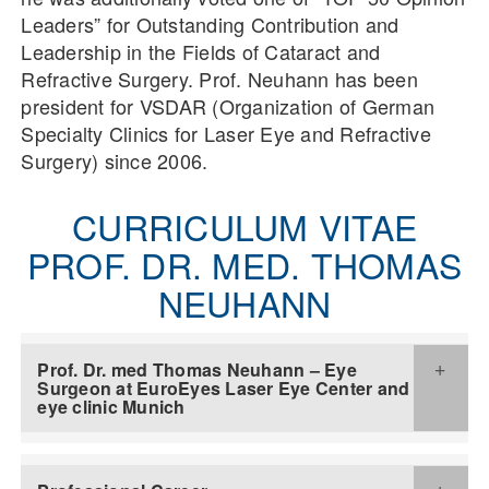
Leaders” for Outstanding Contribution and
Leadership in the Fields of Cataract and
Refractive Surgery. Prof. Neuhann has been
president for VSDAR (Organization of German
Specialty Clinics for Laser Eye and Refractive
Surgery) since 2006.
CURRICULUM VITAE
PROF. DR. MED. THOMAS
NEUHANN
Prof. Dr. med Thomas Neuhann – Eye
Surgeon at EuroEyes Laser Eye Center and
eye clinic Munich