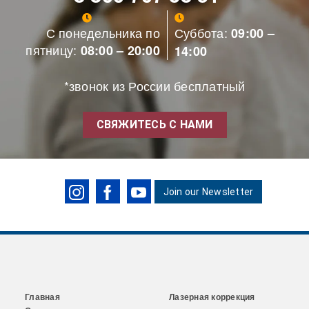
С понедельника по
Суббота:
09:00 –
пятницу:
08:00 – 20:00
14:00
*звонок из России бесплатный
СВЯЖИТЕСЬ С НАМИ
Join our Newsletter
Главная
Лазерная коррекция