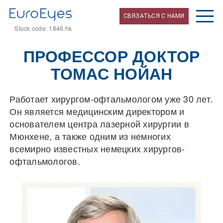
СВЯЗАТЬСЯ С НАМИ
Stock code: 1846.hk
ПРОФЕССОР ДОКТОР
ТОМАС НОЙАН
Работает хирургом-офтальмологом уже 30 лет.
Он является медицинским директором и
основателем центра лазерной хирургии в
Мюнхене, а также одним из немногих
всемирно известных немецких хирургов-
офтальмологов.