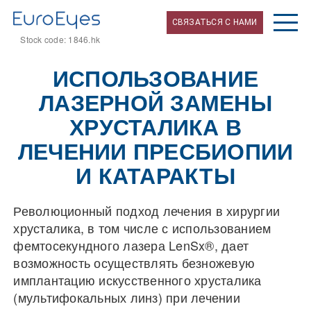
СВЯЗАТЬСЯ С НАМИ
Stock code: 1846.hk
ИСПОЛЬЗОВАНИЕ
ЛАЗЕРНОЙ ЗАМЕНЫ
ХРУСТАЛИКА В
ЛЕЧЕНИИ ПРЕСБИОПИИ
И КАТАРАКТЫ
Революционный подход лечения в хирургии
хрусталика, в том числе с использованием
фемтосекундного лазера LenSx®, дает
возможность осуществлять безножевую
имплантацию искусственного хрусталика
(мультифокальных линз) при лечении