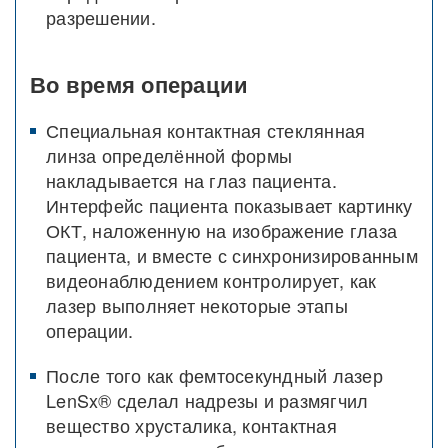
разрешении.
Во время операции
Специальная контактная стеклянная
линза определённой формы
накладывается на глаз пациента.
Интерфейс пациента показывает картинку
ОКТ, наложенную на изображение глаза
пациента, и вместе с синхронизированным
видеонаблюдением контролирует, как
лазер выполняет некоторые этапы
операции.
После того как фемтосекундный лазер
LenSx® сделал надрезы и размягчил
вещество хрусталика, контактная