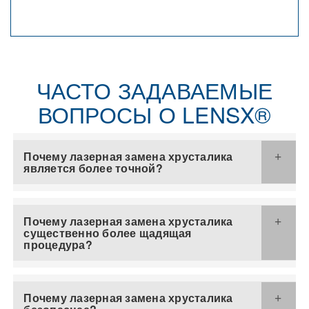
ЧАСТО ЗАДАВАЕМЫЕ
ВОПРОСЫ О LENSX®
Почему лазерная замена хрусталика
является более точной?
Почему лазерная замена хрусталика
существенно более щадящая
процедура?
Почему лазерная замена хрусталика