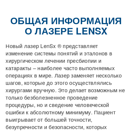
ОБЩАЯ ИНФОРМАЦИЯ
О ЛАЗЕРЕ LENSX
Новый лазер LenSx ® представляет
изменение системы понятий и эталонов в
хирургическом лечении пресбиопии и
катаракты – наиболее часто выполняемых
операциях в мире. Лазер заменяет несколько
шагов, которые до этого осуществлялись
хирургами вручную. Это делает возможным не
только безболезненное проведение
процедуры, но и сведение человеческой
ошибки к абсолютному минимуму. Пациент
выигрывает от большей точности,
безупречности и безопасности, которых