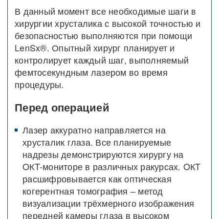
В данный момент все необходимые шаги в
хирургии хрусталика с высокой точностью и
безопасностью выполняются при помощи
LenSx®. Опытный хирург планирует и
контролирует каждый шаг, выполняемый
фемтосекундным лазером во время
процедуры.
Перед операцией
Лазер аккуратно направляется на
хрусталик глаза. Все планируемые
надрезы демонстрируются хирургу на
OКT-мониторе в различных ракурсах. OКT
расшифровывается как оптическая
когерентная томография – метод
визуализации трёхмерного изображения
передней камеры глаза в высоком