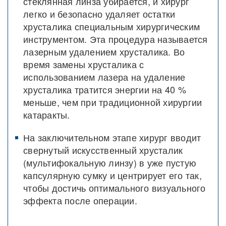
стеклянная линза убирается, и хирург
легко и безопасно удаляет остатки
хрусталика специальным хирургическим
инструментом. Эта процедура называется
лазерным удалением хрусталика. Во
время замены хрусталика с
использованием лазера на удаление
хрусталика тратится энергии на 40 %
меньше, чем при традиционной хирургии
катаракты.
На заключительном этапе хирург вводит
свернутый искусственный хрусталик
(мультифокальную линзу) в уже пустую
капсулярную сумку и центрирует его так,
чтобы достичь оптимального визуального
эффекта после операции.