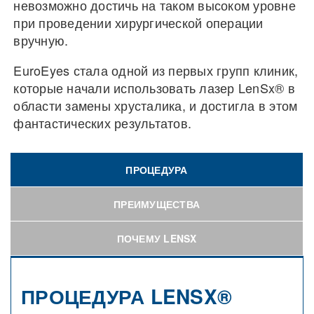
невозможно достичь на таком высоком уровне
при проведении хирургической операции
вручную.
EuroEyes стала одной из первых групп клиник,
которые начали использовать лазер LenSx® в
области замены хрусталика, и достигла в этом
фантастических результатов.
ПРОЦЕДУРА
ПРЕИМУЩЕСТВА
ПОЧЕМУ LENSX
ПРОЦЕДУРА LENSX®