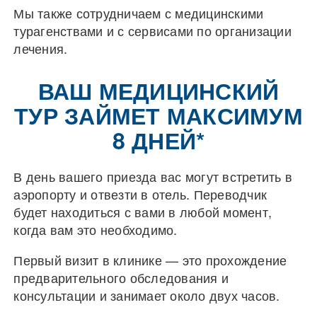
Мы также сотрудничаем с медицинскими
турагенствами и с сервисами по организации
лечения.
ВАШ МЕДИЦИНСКИЙ
ТУР ЗАЙМЕТ МАКСИМУМ
8 ДНЕЙ*
В день вашего приезда вас могут встретить в
аэропорту и отвезти в отель. Переводчик
будет находиться с вами в любой момент,
когда вам это необходимо.
Первый визит в клинике — это прохождение
предварительного обследования и
консультации и занимает около двух часов.