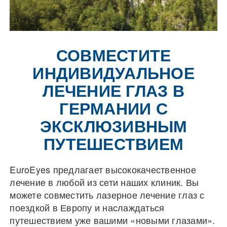
СОВМЕСТИТЕ
ИНДИВИДУАЛЬНОЕ
ЛЕЧЕНИЕ ГЛАЗ В
ГЕРМАНИИ С
ЭКСКЛЮЗИВНЫМ
ПУТЕШЕСТВИЕМ
EuroEyes предлагает высококачественное
лечение в любой из сети наших клиник. Вы
можете совместить лазерное лечение глаз с
поездкой в Европу и наслаждаться
путешествием уже вашими «новыми глазами».