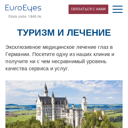
СВЯЗАТЬСЯ С НАМИ
Stock code: 1846.hk
ТУРИЗМ И ЛЕЧЕНИЕ
Эксклюзивное медицинское лечение глаз в
Германии. Посетите одну из наших клиник и
получите ни с чем несравнимый уровень
качества сервиса и услуг.