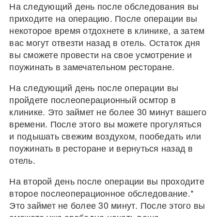
На следующий день после обследования вы
приходите на операцию. После операции вы
некоторое время отдохнете в клинике, а затем
вас могут отвезти назад в отель. Остаток дня
вы сможете провести на свое усмотрение и
поужинать в замечательном ресторане.
На следующий день после операции вы
пройдете послеоперационный осмтор в
клинике. Это займет не более 30 минут вашего
времени. После этого вы можете прогуляться
и подышать свежим воздухом, пообедать или
поужинать в ресторане и вернуться назад в
отель.
На второй день после операции вы проходите
второе послеоперационное обследование.*
Это займет не более 30 минут. После этого вы