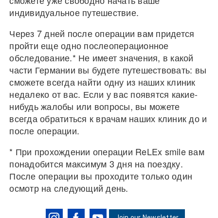
сможете уже свободно начать ваше
индивидуальное путешествие.
Через 7 дней после операции вам придется
пройти еще одно послеоперационное
обследование.* Не имеет значения, в какой
части Германии вы будете путешествовать: вы
сможете всегда найти одну из наших клиник
недалеко от вас. Если у вас появятся какие-
нибудь жалобы или вопросы, вы можете
всегда обратиться к врачам наших клиник до и
после операции.
* При прохождении операции ReLEx smile вам
понадобится максимум 3 дня на поездку.
После операции вы проходите только один
осмотр на следующий день.
Join our Newsletter