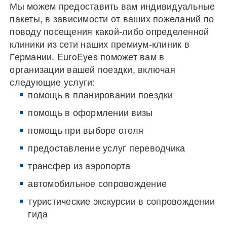
Мы можем предоставить вам индивидуальные
пакеты, в зависимости от ваших пожеланий по
поводу посещения какой-либо определенной
клиники из сети наших премиум-клиник в
Германии. EuroEyes поможет вам в
организации вашей поездки, включая
следующие услуги:
помощь в планировании поездки
помощь в оформлении визы
помощь при выборе отеля
предоставление услуг переводчика
трансфер из аэропорта
автомобильное сопровождение
туристические экскурсии в сопровождении
гида