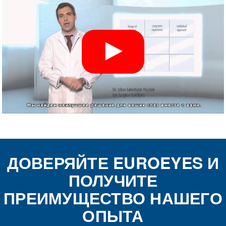
ДОВЕРЯЙТЕ EUROEYES И
ПОЛУЧИТЕ
ПРЕИМУЩЕСТВО НАШЕГО
ОПЫТА