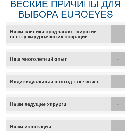
ВЕСКИЕ ПРИЧИНЫ ДЛЯ
ВЫБОРА EUROEYES
Наши клиники предлагают широкий
спектр хирургических операций
Наш многолетний опыт
Индивидуальный подход к лечению
Наши ведущие хирурги
Наши инновации