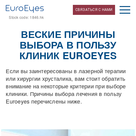
СВЯЗАТЬСЯ С НАМИ
Stock code: 1846.hk
ВЕСКИЕ ПРИЧИНЫ
ВЫБОРА В ПОЛЬЗУ
КЛИНИК EUROEYES
Если вы заинтересованы в лазерной терапии
или хирургии хрусталика, вам стоит обратить
внимание на некоторые критерии при выборе
клиники. Причины выбора лечения в пользу
Euroeyes перечислены ниже.