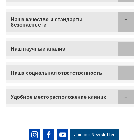
Наше качество и стандарты
безопасности
Наш научный анализ
Наша социальная ответственность
Удобное месторасположение клиник
Join our Newsletter