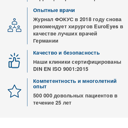
Опытные врачи
Журнал ФОКУС в 2018 году снова
рекомендует хирургов EuroEyes в
качестве лучших врачей
Германии
Качество и безопасность
Наши клиники сертифицированы
DIN EN ISO 9001:2015
Компетентность и многолетний
опыт
500 000 довольных пациентов в
течение 25 лет